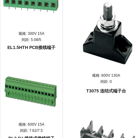
规格:
300V 15A
间距:
5.08/5
EL1.5HTH PCB接线端子
规格:
600V 130A
间距:
0
T3075 连结式端子台
规格:
600V 15A
间距:
7.62/7.5