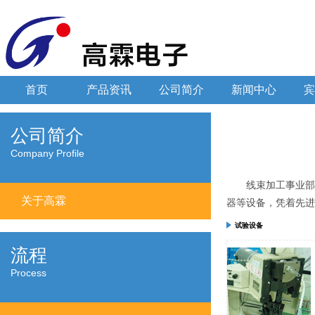
首页
产品资讯
公司简介
新闻中心
宾
公司简介
Company Profile
线束加工事业部
关于高霖
器等设备，凭着先进
试验设备
流程
Process